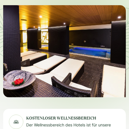
KOSTENLOSER WELLNESSBEREICH
Der Wellnessbereich des Hotels ist für unsere