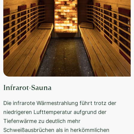
Infrarot-Sauna
Die infrarote Wärmestrahlung führt trotz der
niedrigeren Lufttemperatur aufgrund der
Tiefenwärme zu deutlich mehr
Schweißausbrüchen als in herkömmlichen