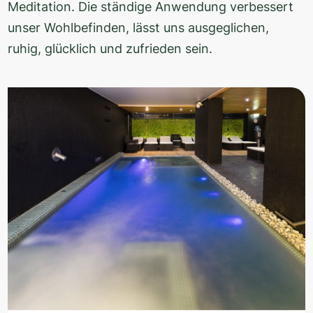
Meditation. Die ständige Anwendung verbessert
unser Wohlbefinden, lässt uns ausgeglichen,
ruhig, glücklich und zufrieden sein.