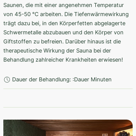
Saunen, die mit einer angenehmen Temperatur
von 45-50 °C arbeiten. Die Tiefenwärmewirkung
trägt dazu bei, in den Körperfetten abgelagerte
Schwermetalle abzubauen und den Körper von
Giftstoffen zu befreien. Darüber hinaus ist die
therapeutische Wirkung der Sauna bei der
Behandlung zahlreicher Krankheiten erwiesen!
Dauer der Behandlung: :Dauer Minuten