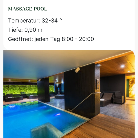
MASSAGE-POOL
Temperatur: 32-34 °
Tiefe: 0,90 m
Geöffnet: jeden Tag 8:00 - 20:00