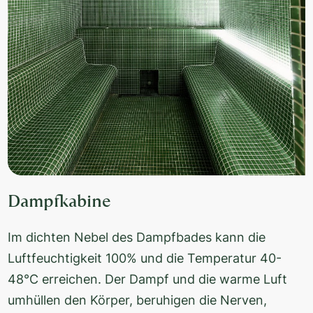
Dampfkabine
Im dichten Nebel des Dampfbades kann die
Luftfeuchtigkeit 100% und die Temperatur 40-
48°C erreichen. Der Dampf und die warme Luft
umhüllen den Körper, beruhigen die Nerven,