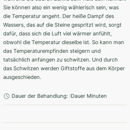
Sie können also ein wenig wählerisch sein, was
die Temperatur angeht. Der heiße Dampf des
Wassers, das auf die Steine gespritzt wird, sorgt
dafür, dass sich die Luft viel wärmer anfühlt,
obwohl die Temperatur dieselbe ist. So kann man
das Temperaturempfinden steigern und
tatsächlich anfangen zu schwitzen. Und durch
das Schwitzen werden Giftstoffe aus dem Körper
ausgeschieden.
Dauer der Behandlung: :Dauer Minuten