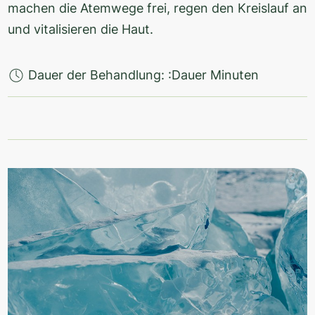
machen die Atemwege frei, regen den Kreislauf an
und vitalisieren die Haut.
Dauer der Behandlung: :Dauer Minuten