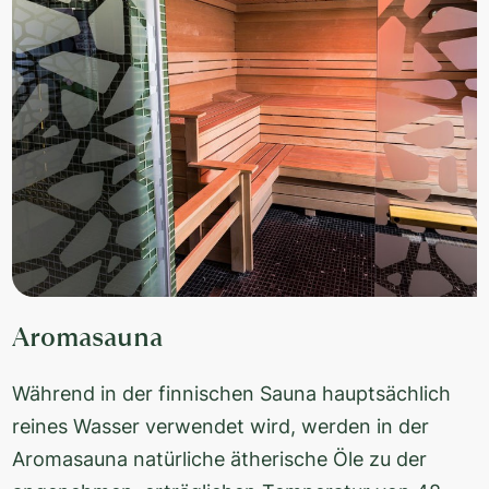
Aromasauna
Während in der finnischen Sauna hauptsächlich
reines Wasser verwendet wird, werden in der
Aromasauna natürliche ätherische Öle zu der