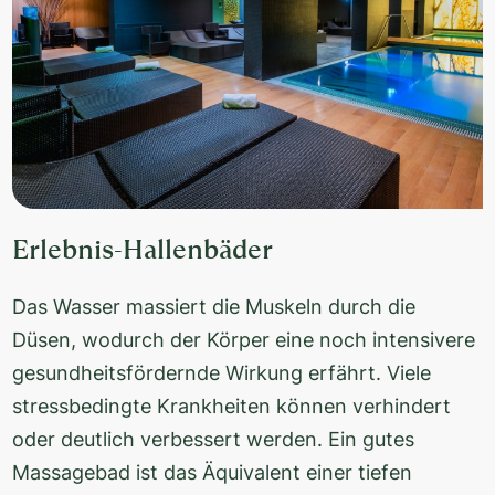
Erlebnis-Hallenbäder
Das Wasser massiert die Muskeln durch die
Düsen, wodurch der Körper eine noch intensivere
gesundheitsfördernde Wirkung erfährt. Viele
stressbedingte Krankheiten können verhindert
oder deutlich verbessert werden. Ein gutes
Massagebad ist das Äquivalent einer tiefen