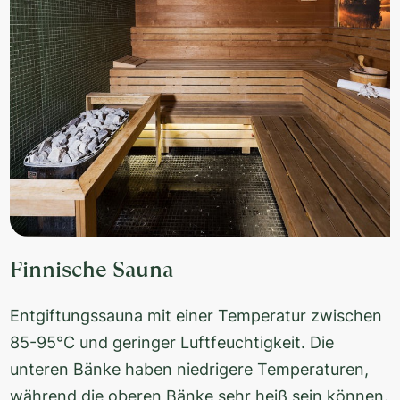
Finnische Sauna
Entgiftungssauna mit einer Temperatur zwischen
85-95°C und geringer Luftfeuchtigkeit. Die
unteren Bänke haben niedrigere Temperaturen,
während die oberen Bänke sehr heiß sein können.