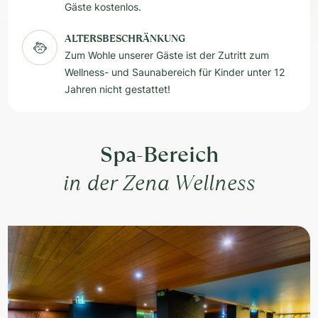
Gäste kostenlos.
ALTERSBESCHRÄNKUNG
Zum Wohle unserer Gäste ist der Zutritt zum
Wellness- und Saunabereich für Kinder unter 12
Jahren nicht gestattet!
Spa-Bereich
in der Zena Wellness