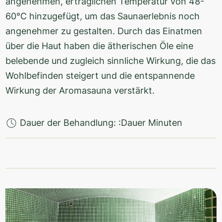
angenehmen, erträglichen Temperatur von 48-
60°C hinzugefügt, um das Saunaerlebnis noch
angenehmer zu gestalten. Durch das Einatmen
über die Haut haben die ätherischen Öle eine
belebende und zugleich sinnliche Wirkung, die das
Wohlbefinden steigert und die entspannende
Wirkung der Aromasauna verstärkt.
Dauer der Behandlung: :Dauer Minuten