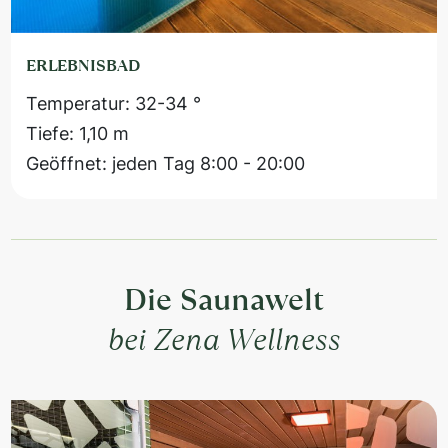
ERLEBNISBAD
Temperatur: 32-34 °
Tiefe: 1,10 m
Geöffnet: jeden Tag 8:00 - 20:00
Die Saunawelt
bei Zena Wellness