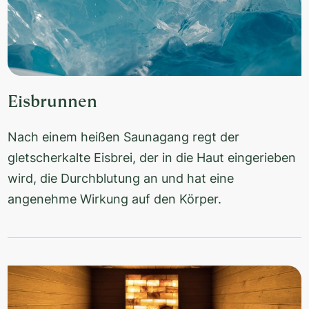
Eisbrunnen
Nach einem heißen Saunagang regt der
gletscherkalte Eisbrei, der in die Haut eingerieben
wird, die Durchblutung an und hat eine
angenehme Wirkung auf den Körper.