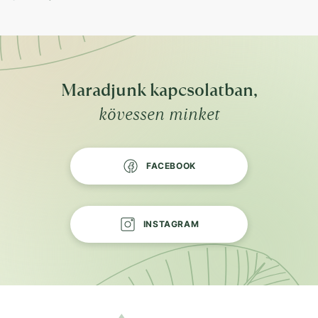
Maradjunk kapcsolatban,
kövessen minket
FACEBOOK
INSTAGRAM