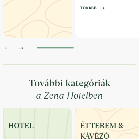
TOVÁBB
További kategóriák
a Zena Hotelben
HOTEL
ÉTTEREM &
KÁVÉZÓ