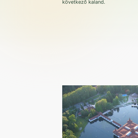
következő kaland.