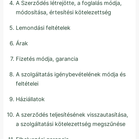
A Szerződés létrejötte, a foglalás módja,
módosítása, értesítési kötelezettség
Lemondási feltételek
Árak
Fizetés módja, garancia
A szolgáltatás igénybevételének módja és
feltételei
Háziállatok
A szerződés teljesítésének visszautasítása,
a szolgáltatási kötelezettség megszűnése