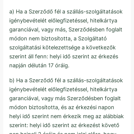
a) Ha a Szerződő fél a szállás-szolgáltatások
igénybevételét előlegfizetéssel, hitelkártya
garanciával, vagy más, Szerződésben foglalt
módon nem biztosította, a Szolgáltató
szolgáltatási kötelezettsége a következők
szerint áll fenn: helyi idő szerint az érkezés
napján délután 17 óráig.
b) Ha a Szerződő fél a szállás-szolgáltatások
igénybevételét előlegfizetéssel, hitelkártya
garanciával, vagy más Szerződésben foglalt
módon biztosította, és az érkezési napon
helyi idő szerint nem érkezik meg az alábbiak
szerint: helyi idő szerint az érkezést követő