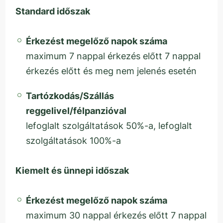
Standard időszak
Érkezést megelőző napok száma
maximum 7 nappal érkezés előtt 7 nappal
érkezés előtt és meg nem jelenés esetén
Tartózkodás/Szállás
reggelivel/félpanzióval
lefoglalt szolgáltatások 50%-a, lefoglalt
szolgáltatások 100%-a
Kiemelt és ünnepi időszak
Érkezést megelőző napok száma
maximum 30 nappal érkezés előtt 7 nappal