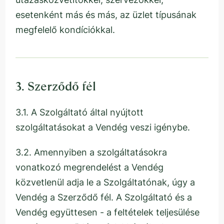
esetenként más és más, az üzlet típusának
megfelelő kondíciókkal.
3. Szerződő fél
3.1. A Szolgáltató által nyújtott
szolgáltatásokat a Vendég veszi igénybe.
3.2. Amennyiben a szolgáltatásokra
vonatkozó megrendelést a Vendég
közvetlenül adja le a Szolgáltatónak, úgy a
Vendég a Szerződő fél. A Szolgáltató és a
Vendég együttesen - a feltételek teljesülése