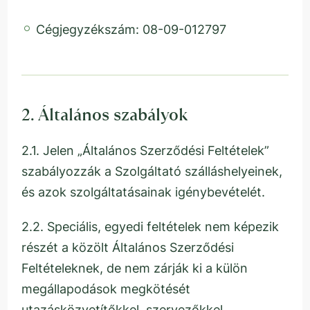
Cégjegyzékszám: 08-09-012797
2. Általános szabályok
2.1. Jelen „Általános Szerződési Feltételek”
szabályozzák a Szolgáltató szálláshelyeinek,
és azok szolgáltatásainak igénybevételét.
2.2. Speciális, egyedi feltételek nem képezik
részét a közölt Általános Szerződési
Feltételeknek, de nem zárják ki a külön
megállapodások megkötését
utazásközvetítőkkel, szervezőkkel,