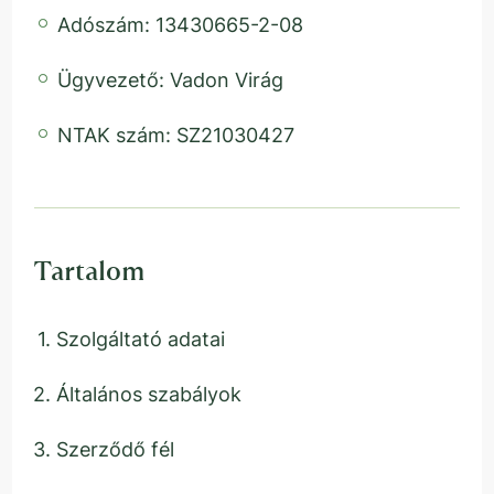
Adószám: 13430665-2-08
Ügyvezető: Vadon Virág
NTAK szám: SZ21030427
Tartalom
Szolgáltató adatai
Általános szabályok
Szerződő fél